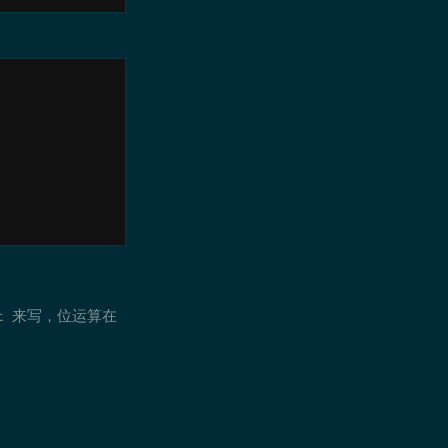
t 来写，位运算在