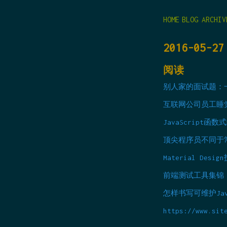
HOME
BLOG
ARCHIV
2016-05-27
阅读
别人家的面试题：一
互联网公司员工睡
JavaScript
顶尖程序员不同于
Material Desi
前端测试工具集锦
怎样书写可维护Java
https://www.sit