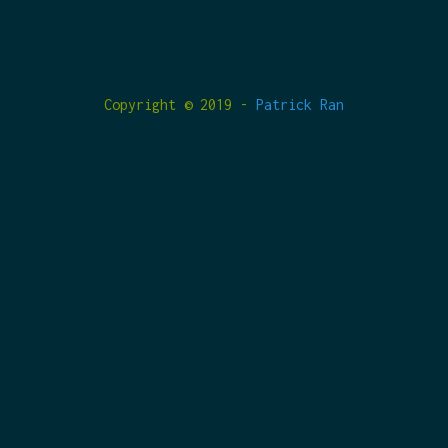
Copyright © 2019 -
Patrick Ran